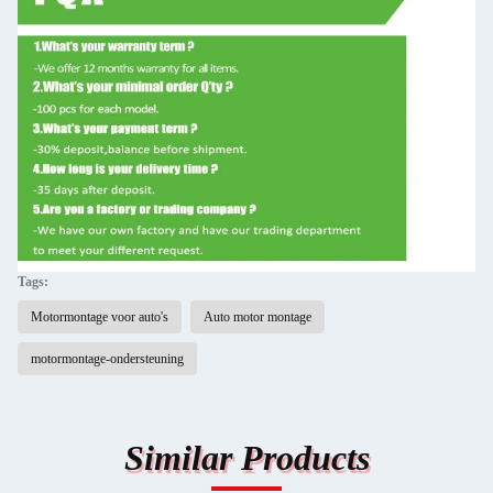
Tags:
Motormontage voor auto's
Auto motor montage
motormontage-ondersteuning
Similar Products