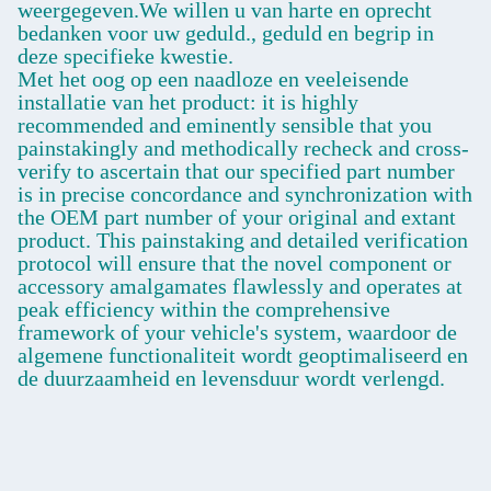
weergegeven.We willen u van harte en oprecht
bedanken voor uw geduld., geduld en begrip in
deze specifieke kwestie.
Met het oog op een naadloze en veeleisende
installatie van het product: it is highly
recommended and eminently sensible that you
painstakingly and methodically recheck and cross-
verify to ascertain that our specified part number
is in precise concordance and synchronization with
the OEM part number of your original and extant
product. This painstaking and detailed verification
protocol will ensure that the novel component or
accessory amalgamates flawlessly and operates at
peak efficiency within the comprehensive
framework of your vehicle's system, waardoor de
algemene functionaliteit wordt geoptimaliseerd en
de duurzaamheid en levensduur wordt verlengd.