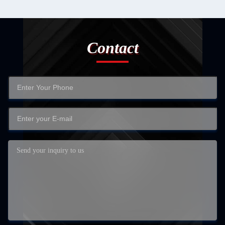
Contact