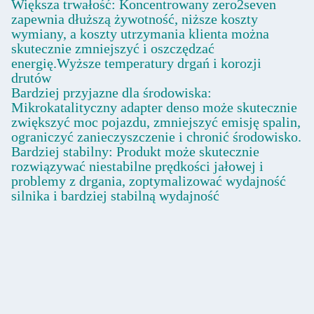
Większa trwałość: Koncentrowany zero2seven
zapewnia dłuższą żywotność, niższe koszty
wymiany, a koszty utrzymania klienta można
skutecznie zmniejszyć i oszczędzać
energię.Wyższe temperatury drgań i korozji
drutów
Bardziej przyjazne dla środowiska:
Mikrokatalityczny adapter denso może skutecznie
zwiększyć moc pojazdu, zmniejszyć emisję spalin,
ograniczyć zanieczyszczenie i chronić środowisko.
Bardziej stabilny: Produkt może skutecznie
rozwiązywać niestabilne prędkości jałowej i
problemy z drgania, zoptymalizować wydajność
silnika i bardziej stabilną wydajność