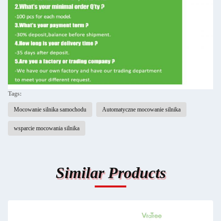
Tags:
Mocowanie silnika samochodu
Automatyczne mocowanie silnika
wsparcie mocowania silnika
Similar Products