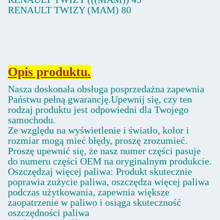
RENAULT TWIZY (MAM) 80
Opis produktu.
Nasza doskonała obsługa posprzedażna zapewnia
Państwu pełną gwarancję.Upewnij się, czy ten
rodzaj produktu jest odpowiedni dla Twojego
samochodu.
Ze względu na wyświetlenie i światło, kolor i
rozmiar mogą mieć błędy, proszę zrozumieć.
Proszę upewnić się, że nasz numer części pasuje
do numeru części OEM na oryginalnym produkcie.
Oszczędzaj więcej paliwa: Produkt skutecznie
poprawia zużycie paliwa, oszczędza więcej paliwa
podczas użytkowania, zapewnia większe
zaopatrzenie w paliwo i osiąga skuteczność
oszczędności paliwa