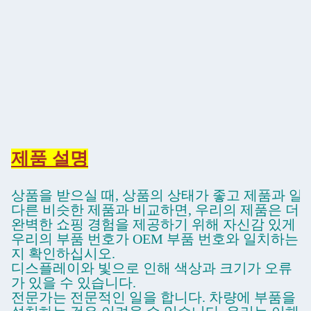
제품 설명
상품을 받으실 때, 상품의 상태가 좋고 제품과 일
다른 비슷한 제품과 비교하면, 우리의 제품은 더 
완벽한 쇼핑 경험을 제공하기 위해 자신감 있게 사
우리의 부품 번호가 OEM 부품 번호와 일치하는
지 확인하십시오.
디스플레이와 빛으로 인해 색상과 크기가 오류
가 있을 수 있습니다.
전문가는 전문적인 일을 합니다. 차량에 부품을