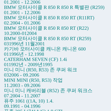
01.2001 - 12.2006
BMW 모터사이클 R 850 R 850 R 특별판 (R259)
01.2001 - 12.2006
BMW 모터사이클 R 850 R 850 RT (R11RT)
02.2004 - 01.2006
BMW 모터사이클 R 850 R 850 RT (R22)
10.2000-012004
BMW 모터사이클 R 850 R 850 RT (R259)
031996년 11월2001
카기바 모터사이클 캐니온 캐니온 600
011996년 - 12.1998
CATERHAM SEVEN (CF) 1.4i
011992년 - 2009년1995
미니 미니 (R50, R53) 존 쿠퍼 워크
032006 - 09.2006
MINI MINI (R50, R53) 작업
11.2003 - 09.2006
미니 미니 캐버리블 (R52) 존 쿠퍼 워크스
07.2004 - 11.2007
퓨주 1061 ((1A, 10) 1.4.
09.1991 - 04.1996