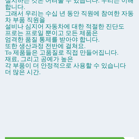
설치하는 것은 어려울 수 있습니다. 우리는 이해
합니다.
그래서 우리는 수십 년 동안 직원에 참여한 자동
차 부품 직원을
설비나 심지어 자동차에 대한 적절한 진단도
프로는 프로일 뿐이고 모든 제품은
엄격한 품질 통제를 받아야 합니다.
또한 생산과정 전반에 걸쳐요.
T
o 제품들은 고품질로 직접 만들어집니다.
재료, 그리고 공예가 높은
각 부품이 더 안정적으로 사용할 수 있습니다
더 많은 시간.