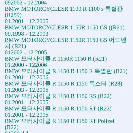
092002 - 12.2004
BMW MOTORCYCLESR 1100 R 1100 s 특별판
(R259)
01.2001 - 12.2005
BMW MOTORCYCLESR 1150R 1150 GS ((R21)
09.1998 - 12.2003
BMW MOTORCYCLESR 1150R 1150 GS 어드벤
처 (R21)
012002 - 12.2005
BMW 모터사이클 R 1150R 1150 R (R21)
01.2000 - 122006
BMW 모터사이클 R 1150 R 1150 R 특별판 (R21)
01.2001 - 12.2006
BMW 모터사이클 R 1150 R 1150 록스터 (R28)
01.2003 - 12.2005
BMW 모터사이클 R 1150 R 1150 RS (R22)
01.2001 - 12.2005
BMW 모터사이클 R 1150 R 1150 RT (R22)
01.2001 - 12.2005
BMW 모터사이클 R 1150 R 1150 RT Polizei
(R22)