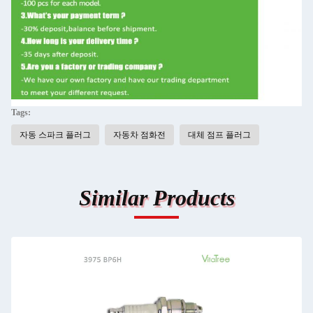
Tags:
자동 스파크 플러그
자동차 점화전
대체 점프 플러그
Similar Products