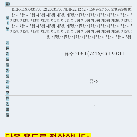
름:
BKR7EIX 0031708 12120031708 NDIK22,12 12 7 556 979,7 556 979,99906-
항 제3항 제3항 제3항 제3항 제3항 제3항 제3항 제3항 제3항 제3항 제3항 제3항
제
제3항 제3항 제3항 제3항 제3항 제3항 제3항 제3항 제3항 제3항 제3항 제3항 제4
1
항 제4항 제5항 제5항 제5항 제5항 제5항 제5항 제5항 제5항 제5항 제5항 제5항
부
제5항 제5항 제5항 제5항 제5항 제5항 제5항 제5항 제5항 제5항 제5항 제5항 제5
항 제5항 제5항 제5항 제5항 제5항 제5항 제5항 제5항 제
자
동
퓨주 205 I (741A/C) 1.9 GTI
차
모
델
자
동
퓨조
차
제
조
엔
진
/
모
델