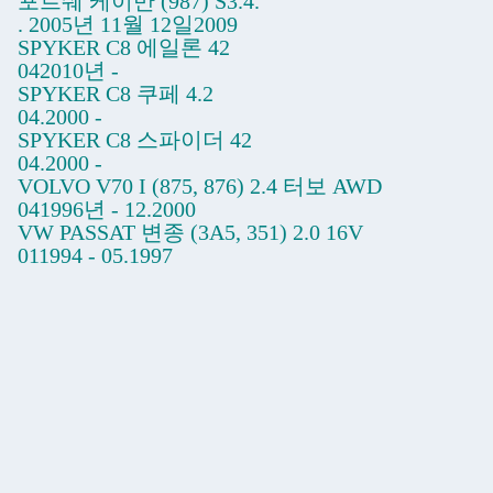
포르쉐 케이만 (987) S3.4.
. 2005년 11월 12일2009
SPYKER C8 에일론 42
042010년 -
SPYKER C8 쿠페 4.2
04.2000 -
SPYKER C8 스파이더 42
04.2000 -
VOLVO V70 I (875, 876) 2.4 터보 AWD
041996년 - 12.2000
VW PASSAT 변종 (3A5, 351) 2.0 16V
011994 - 05.1997