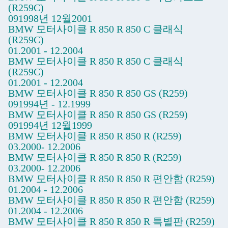
(R259C)
091998년 12월2001
BMW 모터사이클 R 850 R 850 C 클래식
(R259C)
01.2001 - 12.2004
BMW 모터사이클 R 850 R 850 C 클래식
(R259C)
01.2001 - 12.2004
BMW 모터사이클 R 850 R 850 GS (R259)
091994년 - 12.1999
BMW 모터사이클 R 850 R 850 GS (R259)
091994년 12월1999
BMW 모터사이클 R 850 R 850 R (R259)
03.2000- 12.2006
BMW 모터사이클 R 850 R 850 R (R259)
03.2000- 12.2006
BMW 모터사이클 R 850 R 850 R 편안함 (R259)
01.2004 - 12.2006
BMW 모터사이클 R 850 R 850 R 편안함 (R259)
01.2004 - 12.2006
BMW 모터사이클 R 850 R 850 R 특별판 (R259)