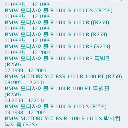
011993년 - 12.1999
BMW 모터사이클 R 1100 R 1100 GS ((R259)
011993년 - 12.1999
BMW 모터사이클 R 1100 R 1100 R ((R259)
011993년 - 12.1999
BMW 모터사이클 R 1100 R 1100 R (R259)
011993년 - 12.1999
BMW 모터사이클 R 1100 R 1100 RS (R259)
011993년 - 12.2001
BMW 모터사이클 R 1100 R 1100 RS 특별판
(R259)
07.1999 - 12.2001
BMW MOTORCYCLESR 1100 R 1100 RT (R259)
081995 - 12.2001
BMW 모터사이클 R 1100R 1100 RT 특별판
(R259)
04.2000 - 122001
BMW 모터사이클 R 1100 R 1100 S (R259)
09.1998 - 12.2005
BMW MOTORCYCLES R 1100 R 1100 S 박서컵
복제품 (R2S)