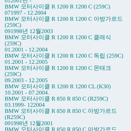
012001년 -
BMW 모터사이클 R 1200 R 1200 C (259C)
071997 - 12.2004
BMW 모터사이클 R 1200 R 1200 C 아방가르드
(259C)
091998년 12월2003
BMW 모터사이클 R 1200 R 1200 C 클래식
(259C)
01.2001 - 12.2004
BMW 모터사이클 R 1200 R 1200 C 독립 (259C)
01.2001 - 12.2005
BMW 모터사이클 R 1200 R 1200 C 몬태크
(259C)
09.2003 - 12.2005
BMW 모터사이클 R 1200 R 1200 CL (K30)
10.2001 - 07.2004.
BMW 모터사이클 R 850 R 850 C (R259C)
03.1999- 122004
BMW 모터사이클 R 850 R 850 C 아방가르드
(R259C)
091998년 12월2001
BMW 모터사이클 R 850 R 850 C 아방가르드