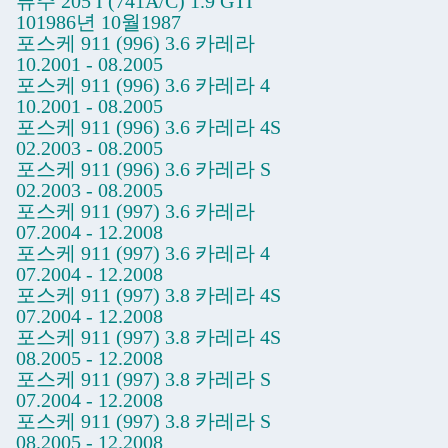
퓨주 205 I (741A/C) 1.9 GTI
101986년 10월1987
포스케 911 (996) 3.6 카레라
10.2001 - 08.2005
포스케 911 (996) 3.6 카레라 4
10.2001 - 08.2005
포스케 911 (996) 3.6 카레라 4S
02.2003 - 08.2005
포스케 911 (996) 3.6 카레라 S
02.2003 - 08.2005
포스케 911 (997) 3.6 카레라
07.2004 - 12.2008
포스케 911 (997) 3.6 카레라 4
07.2004 - 12.2008
포스케 911 (997) 3.8 카레라 4S
07.2004 - 12.2008
포스케 911 (997) 3.8 카레라 4S
08.2005 - 12.2008
포스케 911 (997) 3.8 카레라 S
07.2004 - 12.2008
포스케 911 (997) 3.8 카레라 S
08.2005 - 12.2008