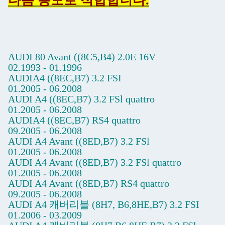
다음 용도로 적합합니다.
AUDI 80 Avant ((8C5,B4) 2.0E 16V
02.1993 - 01.1996
AUDIA4 ((8EC,B7) 3.2 FSI
01.2005 - 06.2008
AUDI A4 ((8EC,B7) 3.2 FSl quattro
01.2005 - 06.2008
AUDIA4 ((8EC,B7) RS4 quattro
09.2005 - 06.2008
AUDI A4 Avant ((8ED,B7) 3.2 FSl
01.2005 - 06.2008
AUDI A4 Avant ((8ED,B7) 3.2 FSl quattro
01.2005 - 06.2008
AUDI A4 Avant ((8ED,B7) RS4 quattro
09.2005 - 06.2008
AUDI A4 캐버리블 (8H7, B6,8HE,B7) 3.2 FSI
01.2006 - 03.2009