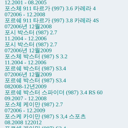
12.2001 - 08.2005
포스체 911 타르가 (997) 3.6 카레라 4
072006 - 12.2008
포르쉐 911 타르가 (997) 3.8 카레라 4S
072006년 12월2008
포시 박스터 (987) 2.7
11.2004 - 12.2006
포시 박스터 (987) 2.7
072006년 12월2009
포스체 박스터 (987) S 3.2
11.2004 - 12.2006
포르쉐 박스터 (987) S3.4
072006년 12월2009
포르쉐 박스터 (987) S3.4
082008-12년2009
포르쉐 박스터 스파이더 (987) 3.4 RS 60
09.2007 - 12.2008
포스체 케이만 (987) 2.7
072006 - 12.2009
포스케 카이만 (987) S 3,4 스포츠
08.2008 122012