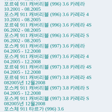
포르쉐 911 캐버리블 (996) 3.6 카레라
10.2001 - 08.2005
포스케 911 캐버리블 (996) 3.6 카레라 4
10.2001 - 08.2005
포르쉐 911 캐버리블 (996) 3.6 카레라 4S
06.2002 - 08.2005
포스케 911 캐버리블 (996) 3.6 카레라 S
06.2002 - 08.2005
포스케 911 캐버리블 (997) 3.6 카레라
04.2005 - 12.2008
포스케 911 캐버리블 (997) 3.6 카레라 4
04.2005 - 12.2008
포르쉐 911 캐버리블 (997) 3.8 카레라 4S
04.2005 - 12.2008
포르쉐 911 캐버리블 (997) 3.8 카레라 4S
082005년 12월2008
포스케 911 캐버리블 (997) 3.8 카레라 S
04.2005 - 12.2008
포스케 911 캐버리블 (997) 3.8 카레라 S
082005년 12월2008
포스체 911 타르가 (996) 3.6