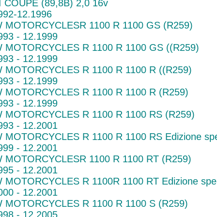
 COUPE (89,8B) 2,0 16v
992-12.1996
 MOTORCYCLESR 1100 R 1100 GS (R259)
993 - 12.1999
 MOTORCYCLES R 1100 R 1100 GS ((R259)
993 - 12.1999
 MOTORCYCLES R 1100 R 1100 R ((R259)
993 - 12.1999
 MOTORCYCLES R 1100 R 1100 R (R259)
993 - 12.1999
 MOTORCYCLES R 1100 R 1100 RS (R259)
993 - 12.2001
MOTORCYCLES R 1100 R 1100 RS Edizione spec
999 - 12.2001
 MOTORCYCLESR 1100 R 1100 RT (R259)
995 - 12.2001
MOTORCYCLES R 1100R 1100 RT Edizione speci
000 - 12.2001
 MOTORCYCLES R 1100 R 1100 S (R259)
998 - 12.2005