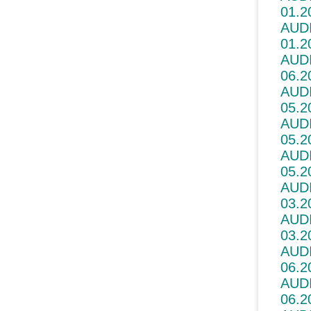
01.2
AUDI
01.2
AUDI
06.2
AUDI
05.2
AUDI
05.2
AUDI
05.2
AUDI
03.2
AUDI
03.2
AUDI
06.2
AUDI
06.2