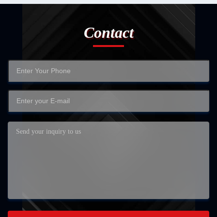
Contact