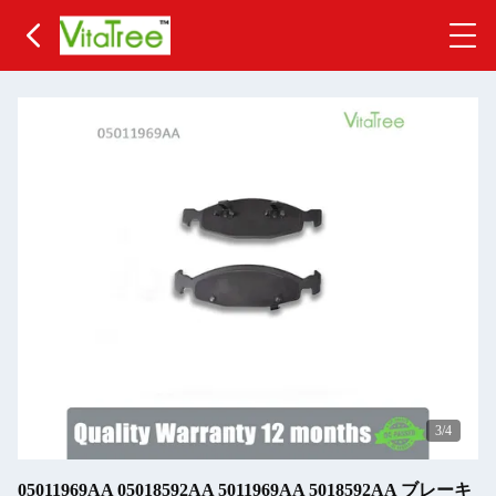
3
/4
05011969AA 05018592AA 5011969AA 5018592AA ブレーキ