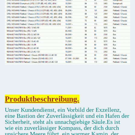
Produktbeschreibung.
Unser Kundendienst, ein Vorbild der Exzellenz,
eine Bastion der Zuverlässigkeit und ein Hafen der
Sicherheit, steht als unnachgiebige Säule.Es ist
wie ein zuverlässiger Kompass, der dich durch
unsichere Meere führt, ein warmer Kamin, der