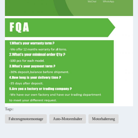
Tags:
Fahrzeugmotormontage
Auto-Motorenhalter
Motorhalterung