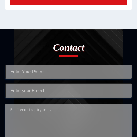
Contact