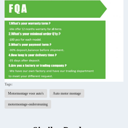
Tags:
Motormontage voor auto's
Auto motor montage
motormontage-ondersteuning