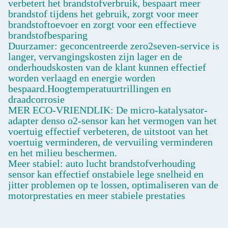
verbetert het brandstofverbruik, bespaart meer
brandstof tijdens het gebruik, zorgt voor meer
brandstoftoevoer en zorgt voor een effectieve
brandstofbesparing
Duurzamer: geconcentreerde zero2seven-service is
langer, vervangingskosten zijn lager en de
onderhoudskosten van de klant kunnen effectief
worden verlaagd en energie worden
bespaard.Hoogtemperatuurtrillingen en
draadcorrosie
MER ECO-VRIENDLIK: De micro-katalysator-
adapter denso o2-sensor kan het vermogen van het
voertuig effectief verbeteren, de uitstoot van het
voertuig verminderen, de vervuiling verminderen
en het milieu beschermen.
Meer stabiel: auto lucht brandstofverhouding
sensor kan effectief onstabiele lege snelheid en
jitter problemen op te lossen, optimaliseren van de
motorprestaties en meer stabiele prestaties