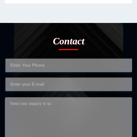
Contact