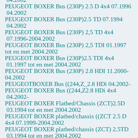
PEUGEOT BOXER Bus
(230P) 2.5 D 4x4
07.1996
04.2002
PEUGEOT BOXER Bus (230P)2.5 TD
07.1994
04.2002
PEUGEOT BOXER Bus (230P) 2,5 TD 4x4
07.1996-2004.2002
PEUGEOT BOXER Bus (230P) 2,5 TDI
01.1997
tot en met 2004.2002
PEUGEOT BOXER Bus (230P)2.5 TDI 4x4
01.1997 tot en met 2004.2002
PEUGEOT BOXER Bus (230P) 2.8 HDI
11.2000-
04.2002
PEUGEOTBOXER Bus ((244,Z_2.8 HDi
04.2002-
PEUGEOT BOXER Bus ((244,Z2.8 HDi 4x4
04.2002-
PEUGEOT BOXER Flatbed/Chassis (ZCT)2.5D
03.1994 tot en met 2004.2002
PEUGEOT BOXER platbed/chassis ((ZCT
2.5 D
4x4
07.1999-2004.2002
PEUGEOT BOXER platbed/chassis (ZCT)
2.5TD
03.1994 tot en met 2004.2002