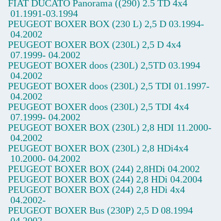
FIAT DUCATO Panorama ((290) 2.5 TD 4x4
01.1991-03.1994
PEUGEOT BOXER BOX
(230 L) 2,5 D
03.1994-
04.2002
PEUGEOT BOXER BOX
(230L) 2,5 D 4x4
07.1999-
04.2002
PEUGEOT BOXER doos
(230L) 2,5TD
03.1994
04.2002
PEUGEOT BOXER doos
(230L) 2,5 TDI
01.1997-
04.2002
PEUGEOT BOXER doos
(230L) 2,5 TDI 4x4
07.1999-
04.2002
PEUGEOT BOXER BOX
(230L) 2,8 HDI
11.2000-
04.2002
PEUGEOT BOXER BOX
(230L) 2,8 HDi4x4
10.2000-
04.2002
PEUGEOT BOXER BOX
(244) 2,8HDi
04.2002
PEUGEOT BOXER BOX
(244) 2,8 HDi
04.2004
PEUGEOT BOXER BOX
(244) 2,8 HDi 4x4
04.2002-
PEUGEOT BOXER Bus
(230P) 2,5 D
08.1994
04.2002