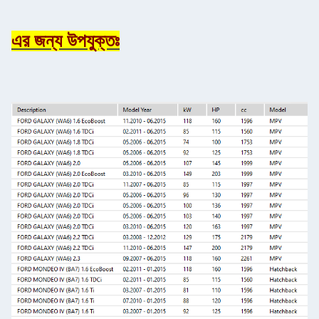
এর জন্য উপযুক্তঃ