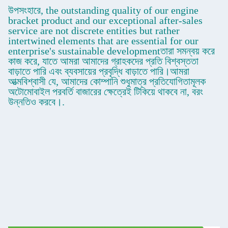
উপসংহারে, the outstanding quality of our engine
bracket product and our exceptional after-sales
service are not discrete entities but rather
intertwined elements that are essential for our
enterprise's sustainable developmentতারা সমন্বয় করে
কাজ করে, যাতে আমরা আমাদের গ্রাহকদের প্রতি বিশ্বস্ততা
বাড়াতে পারি এবং ব্যবসায়ের প্রবৃদ্ধি বাড়াতে পারি।আমরা
আত্মবিশ্বাসী যে, আমাদের কোম্পানি শুধুমাত্র প্রতিযোগিতামূলক
অটোমোবাইল পরবর্তি বাজারের ক্ষেত্রেই টিকিয়ে থাকবে না, বরং
উন্নতিও করবে।.