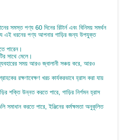
ানের সমস্ত পণ্য 60 দিনের রিটার্ন এবং বিনিময় সমর্থন
 যে এই ধরনের পণ্য আপনার গাড়ির জন্য উপযুক্ত
ঝতে পারেন।
রটির সাথে মেলে।
 ব্যবহারের সময় আরও জ্বালানী সঞ্চয় করে, আরও
রাহকের রক্ষণাবেক্ষণ খরচ কার্যকরভাবে হ্রাস করা যায়
়ির শক্তি উন্নত করতে পারে, গাড়ির নির্গমন হ্রাস
লি সমাধান করতে পারে, ইঞ্জিনের কর্মক্ষমতা অনুকূলিত