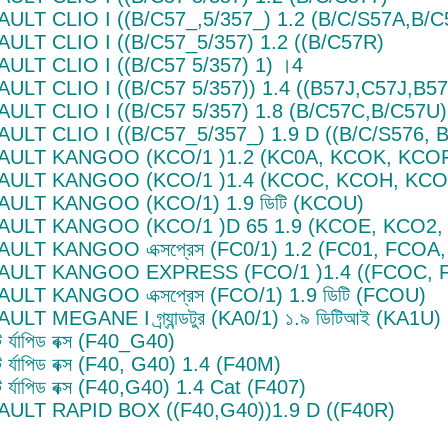
ULT CLIO I ((B/C57_,5/357_) 1.2 (B/C/S57A,B/C5
ULT CLIO I ((B/C57_5/357) 1.2 ((B/C57R)
ULT CLIO I ((B/C57 5/357) 1) ।4
ULT CLIO I ((B/C57 5/357)) 1.4 ((B57J,C57J,B5
ULT CLIO I ((B/C57 5/357) 1.8 (B/C57C,B/C57U)
ULT CLIO I ((B/C57_5/357_) 1.9 D ((B/C/S576, 
AULT KANGOO (KCO/1 )1.2 (KC0A, KCOK, KCOF
AULT KANGOO (KCO/1 )1.4 (KCOC, KCOH, KC
ULT KANGOO (KCO/1) 1.9 ডিটি (KCOU)
AULT KANGOO (KCO/1 )D 65 1.9 (KCOE, KCO2,
ULT KANGOO এক্সপ্রেস (FC0/1) 1.2 (FC01, FCOA
AULT KANGOO EXPRESS (FCO/1 )1.4 ((FCOC, 
ULT KANGOO এক্সপ্রেস (FCO/1) 1.9 ডিটি (FCOU)
ULT MEGANE I গ্র্যান্ডটুর (KA0/1) ১.৯ ডিটিআই (KA1U)
্ট র্যাপিড বক্স (F40_G40)
ল্ট র্যাপিড বক্স (F40, G40) 1.4 (F40M)
ল্ট র্যাপিড বক্স (F40,G40) 1.4 Cat (F407)
ULT RAPID BOX ((F40,G40))1.9 D ((F40R)