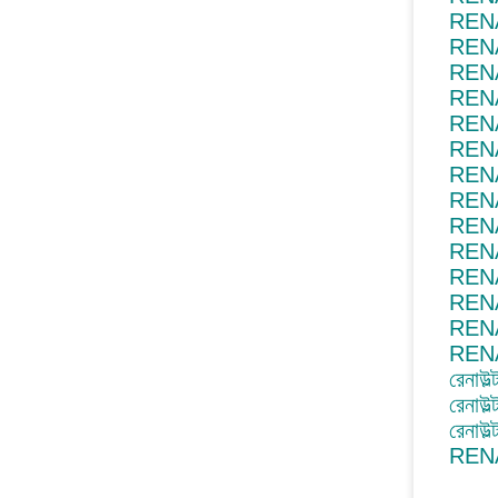
RENA
RENA
RENA
RENA
RENA
RENA
REN
REN
RENA
REN
RENA
REN
RENA
RENA
রেনাউল
রেনাউ
রেনাউ
RENA