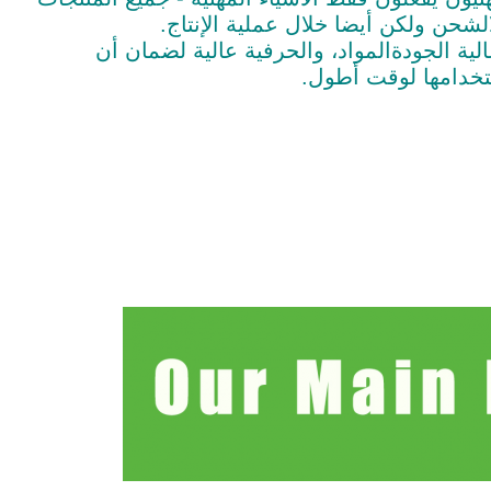
الشحن ولكن أيضا خلال عملية الإنتاج.
المواد، والحرفية عالية لضمان أن
خدامها ل
وقت أطول.