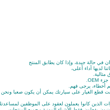
ان في حالة جيدة، وإذا كان يطابق المنتج
نا لديها أداء أعلى،
مثالية.
 OEM.
 أخطاء، يرجى فهم.
ثبيت قطع الغيار على سيارتك يمكن أن يكون صعبا ونحن
ات الذين كانوا يعملون لعقود على الموظفين لمساعدت
نيون يفعلون فقط الأشياء المهنية - جميع المنتجات