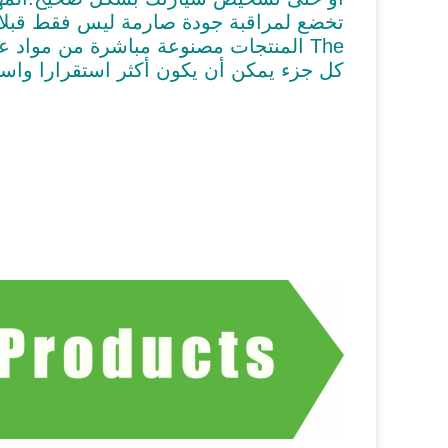
تخضع لمراقبة جودة صارمة ليس فقط قبل
he المنتجات مصنوعة مباشرة من مواد عالية الجودة
T
كل جزء يمكن أن يكون أكثر استقرارا واست