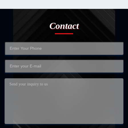
Contact