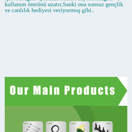
kullanım ömrünü uzatır,Sanki ona sonsuz gençlik
ve canlılık hediyesi veriyormuş gibi..