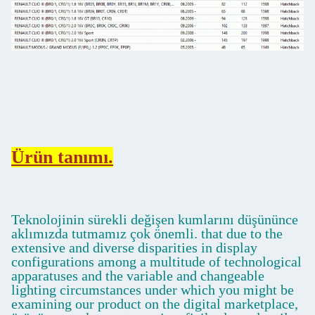
Ürün tanımı.
Teknolojinin sürekli değişen kumlarını düşününce
aklımızda tutmamız çok önemli. that due to the
extensive and diverse disparities in display
configurations among a multitude of technological
apparatuses and the variable and changeable
lighting circumstances under which you might be
examining our product on the digital marketplace,