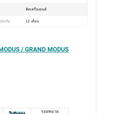
ติดเครื่องยนต์
ประกัน:
12 เดือน
T MODUS / GRAND MODUS
รอยหมาย
ใบรับรอง