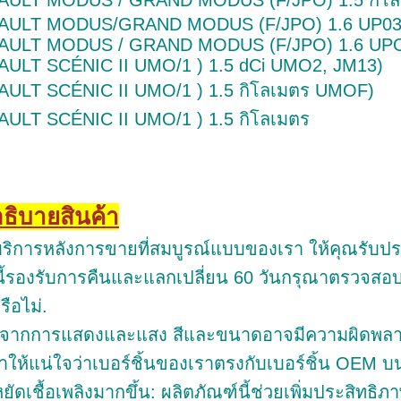
AULT MODUS / GRAND MODUS (F/JPO) 1.5 กิโ
AULT MODUS/GRAND MODUS (F/JPO) 1.6 UP03
AULT MODUS / GRAND MODUS (F/JPO) 1.6 UPO
ULT SCÉNIC II UMO/1 ) 1.5 dCi UMO2, JM13)
ULT SCÉNIC II UMO/1 ) 1.5 กิโลเมตร UMOF)
ULT SCÉNIC II UMO/1 ) 1.5 กิโลเมตร
อธิบายสินค้า
ริการหลังการขายที่สมบูรณ์แบบของเรา ให้คุณรับปร
นี้รองรับการคืนและแลกเปลี่ยน 60 วันกรุณาตรวจสอ
รือไม่.
องจากการแสดงและแสง สีและขนาดอาจมีความผิดพลา
าให้แน่ใจว่าเบอร์ชิ้นของเราตรงกับเบอร์ชิ้น OEM บน
ัดเชื้อเพลิงมากขึ้น: ผลิตภัณฑ์นี้ช่วยเพิ่มประสิทธิภา