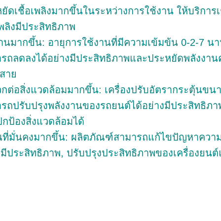
ยัดเชื้อเพลิงมากขึ้นในระหว่างการใช้งาน ให้บริการเ
เพลิงมีประสิทธิภาพ
นมากขึ้น: อายุการใช้งานที่มีความเข้มข้น 0-2-7 นานกว
รถลดลงได้อย่างมีประสิทธิภาพและประหยัดพลังงานค
ดสาย
กต่อสิ่งแวดล้อมมากขึ้น: เครื่องปรับอัตรากระตุ้นขนา
รถปรับปรุงพลังงานของรถยนต์ได้อย่างมีประสิทธิภ
กป้องสิ่งแวดล้อมได้
ที่มั่นคงมากขึ้น: ผลิตภัณฑ์สามารถแก้ไขปัญหาความเร็
งมีประสิทธิภาพ, ปรับปรุงประสิทธิภาพของเครื่องยนต์