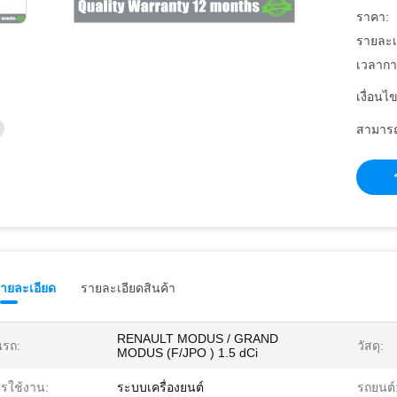
ราคา:
รายละเ
เวลากา
เงื่อนไ
สามารถ
รายละเอียด
รายละเอียดสินค้า
RENAULT MODUS / GRAND
่นรถ:
วัสดุ:
MODUS (F/JPO ) 1.5 dCi
รใช้งาน:
ระบบเครื่องยนต์
รถยนต์