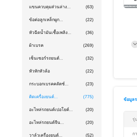
แขนควบคุมส่วนล่าง...
(63)
ข้อต่อลูกเหล็กผูก...
(22)
หัวฉีดน้ำมันเชื้อเพลิง...
(36)
ผ้าเบรค
(269)
เซ็นเซอร์รถยนต์...
(32)
หัวหักหัวล้อ
(22)
กระบอกเบรคคลัตช์...
(23)
ติดเครื่องยนต์...
(775)
ข้อมูล
อะไหล่รถยนต์เปอโยต์...
(20)
รุ
อะไหล่รถยนต์จีน...
(20)
กา
วาล์วเครื่องยนต์...
(52)