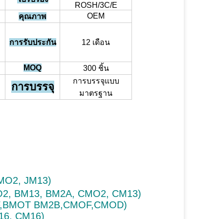
ROSH/3C/E
OEM
คุณภาพ
การรับประกัน
12 เดือน
MOQ
300 ชิ้น
การบรรจุแบบ
การบรรจุ
มาตรฐาน
MO2, JM13)
O2, BM13, BM2A, CMO2, CM13)
OF,BMOT BM2B,CMOF,CMOD)
16, CM16)