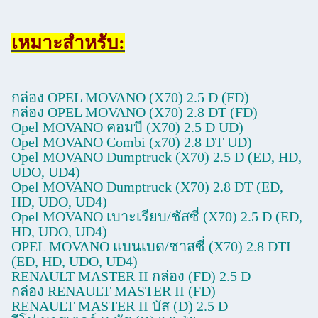
เหมาะสําหรับ:
กล่อง OPEL MOVANO (X70) 2.5 D (FD)
กล่อง OPEL MOVANO (X70) 2.8 DT (FD)
Opel MOVANO คอมบี (X70) 2.5 D UD)
Opel MOVANO Combi (x70) 2.8 DT UD)
Opel MOVANO Dumptruck (X70) 2.5 D (ED, HD,
UDO, UD4)
Opel MOVANO Dumptruck (X70) 2.8 DT (ED,
HD, UDO, UD4)
Opel MOVANO เบาะเรียบ/ชัสซี่ (X70) 2.5 D (ED,
HD, UDO, UD4)
OPEL MOVANO แบนเบด/ชาสซี่ (X70) 2.8 DTI
(ED, HD, UDO, UD4)
RENAULT MASTER II กล่อง (FD) 2.5 D
กล่อง RENAULT MASTER II (FD)
RENAULT MASTER II บัส (D) 2.5 D