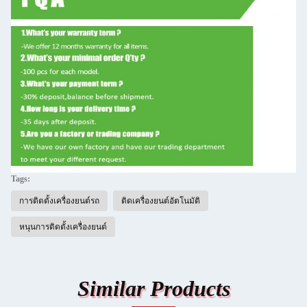
Tags:
การติดตั้งเครื่องยนต์รถ
ติดเครื่องยนต์อัตโนมัติ
หนุนการติดตั้งเครื่องยนต์
Similar Products