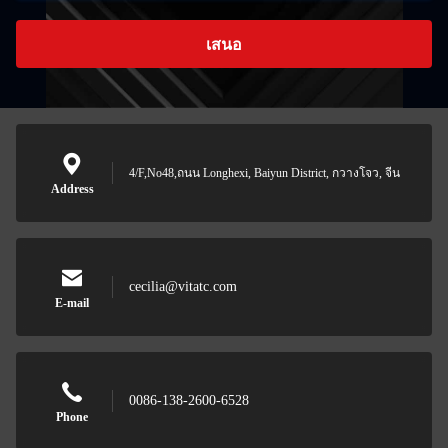
เสนอ
4/F,No48,ถนน Longhexi, Baiyun District, กวางโจว, จีน
Address
cecilia@vitatc.com
E-mail
0086-138-2600-6528
Phone