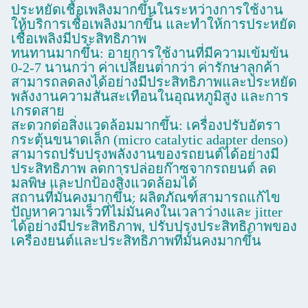
ประหยัดเชื้อเพลิงมากขึ้นในระหว่างการใช้งาน
ให้บริการเชื้อเพลิงมากขึ้น และทําให้การประหยัด
เชื้อเพลิงมีประสิทธิภาพ
ทนทานมากขึ้น: อายุการใช้งานที่มีความเข้มข้น
0-2-7 นานกว่า ค่าเปลี่ยนต่ํากว่า ค่ารักษาลูกค้า
สามารถลดลงได้อย่างมีประสิทธิภาพและประหยัด
พลังงานความสั่นสะเทือนในอุณหภูมิสูง และการ
เกรดสาย
สะดวกต่อสิ่งแวดล้อมมากขึ้น: เครื่องปรับอัตรา
กระตุ้นขนาดเล็ก (micro catalytic adapter denso)
สามารถปรับปรุงพลังงานของรถยนต์ได้อย่างมี
ประสิทธิภาพ ลดการปล่อยก๊าซจากรถยนต์ ลด
มลพิษ และปกป้องสิ่งแวดล้อมได้
สถานที่มั่นคงมากขึ้น: ผลิตภัณฑ์สามารถแก้ไข
ปัญหาความเร็วที่ไม่มั่นคงในเวลาว่างและ jitter
ได้อย่างมีประสิทธิภาพ, ปรับปรุงประสิทธิภาพของ
เครื่องยนต์และประสิทธิภาพที่มั่นคงมากขึ้น