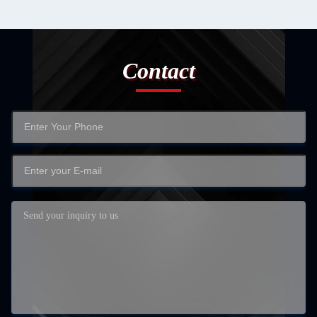
Contact