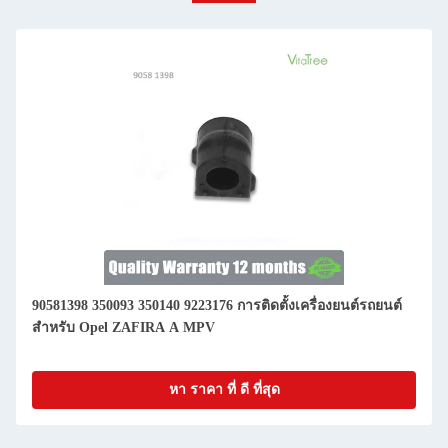
90581398 350093 350140 9223176 การติดตั้งเครื่องยนต์รถยนต์
สําหรับ Opel ZAFIRA A MPV
หา ราคา ที่ ดี ที่สุด