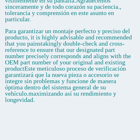
visiblemente en su pantalla.Agradecemos
sinceramente y de todo corazón su paciencia.,
tolerancia y comprensión en este asunto en
particular.
Para garantizar un montaje perfecto y preciso del
producto, it is highly advisable and recommended
that you painstakingly double-check and cross-
reference to ensure that our designated part
number precisely corresponds and aligns with the
OEM part number of your original and existing
productEste meticuloso proceso de verificación
garantizará que la nueva pieza o accesorio se
integre sin problemas y funcione de manera
óptima dentro del sistema general de su
vehículo.maximizando así su rendimiento y
longevidad.