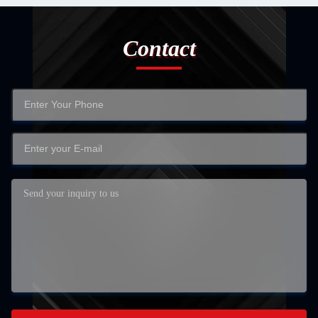
Contact