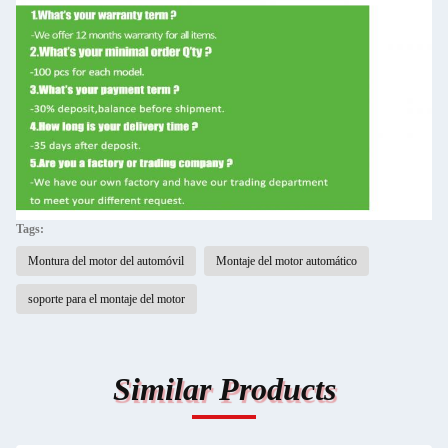
Tags:
Montura del motor del automóvil
Montaje del motor automático
soporte para el montaje del motor
Similar Products