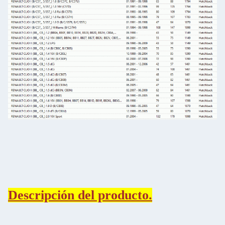
Descripción del producto.