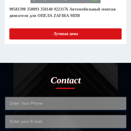
90581398 350093 350140 9223176 Автомобильный монтаж
двигателя для ОПЕЛА ZAFIRA МПВ
Лучшая цена
Contact