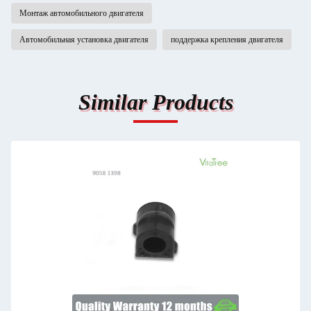
Монтаж автомобильного двигателя
Автомобильная установка двигателя
поддержка крепления двигателя
Similar Products