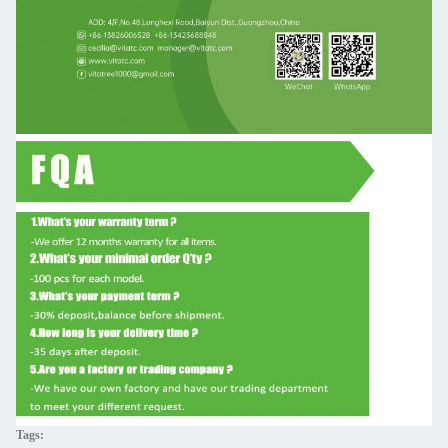
Tags: