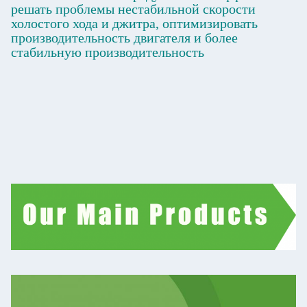
решать проблемы нестабильной скорости
холостого хода и джитра, оптимизировать
производительность двигателя и более
стабильную производительность