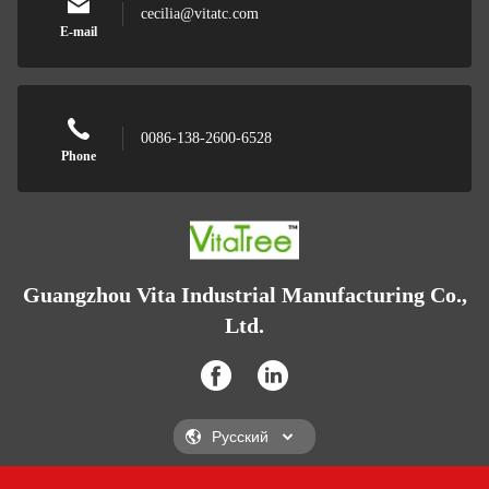
cecilia@vitatc.com
E-mail
0086-138-2600-6528
Phone
Guangzhou Vita Industrial Manufacturing Co.,
Ltd.