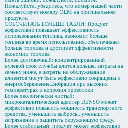
Пожалуйста, убедитесь, что номер нашей части
соответствует номеру OEM на оригинальном
продукте.
СОБСЧИТАТЬ БОЛЬШЕ ТАБЛИ: Продукт
эффективно повышает эффективность
использования топлива, экономит больше
топлива во время использования, обеспечивает
больше топлива и достигает эффективности
экономии топлива
Более долговечный: концентрированный
нулевой срок службы длится дольше, затраты на
замену ниже, а затраты на обслуживание
клиентов могут быть эффективно сокращены и
энергосбережение.Вибрация при высоких
температурах и коррозия проволоки
Более экологически чистый:
микрокаталитический адаптер DENSO может
эффективно повысить мощность транспортного
средства, уменьшить выбросы, уменьшить
загрязнение и защитить окружающую среду.
Более стабильный: продукт может эффективно