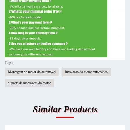
Tags:
Montagem do motor do automóvel
Instalação do motor automático
suporte de montagem do motor
Similar Products