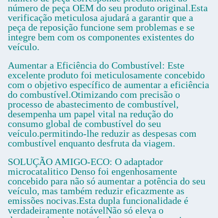
número de peça OEM do seu produto original.Esta
verificação meticulosa ajudará a garantir que a
peça de reposição funcione sem problemas e se
integre bem com os componentes existentes do
veículo.
Aumentar a Eficiência do Combustível: Este
excelente produto foi meticulosamente concebido
com o objetivo específico de aumentar a eficiência
do combustível.Otimizando com precisão o
processo de abastecimento de combustível,
desempenha um papel vital na redução do
consumo global de combustível do seu
veículo.permitindo-lhe reduzir as despesas com
combustível enquanto desfruta da viagem.
SOLUÇÃO AMIGO-ECO: O adaptador
microcatalitico Denso foi engenhosamente
concebido para não só aumentar a potência do seu
veículo, mas também reduzir eficazmente as
emissões nocivas.Esta dupla funcionalidade é
verdadeiramente notávelNão só eleva o