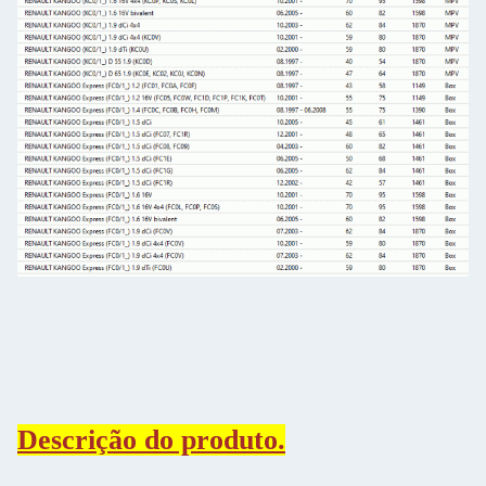
Descrição do produto.