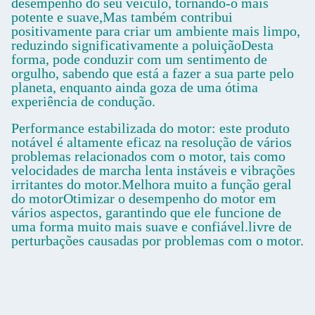
desempenho do seu veículo, tornando-o mais
potente e suave,Mas também contribui
positivamente para criar um ambiente mais limpo,
reduzindo significativamente a poluiçãoDesta
forma, pode conduzir com um sentimento de
orgulho, sabendo que está a fazer a sua parte pelo
planeta, enquanto ainda goza de uma ótima
experiência de condução.
Performance estabilizada do motor: este produto
notável é altamente eficaz na resolução de vários
problemas relacionados com o motor, tais como
velocidades de marcha lenta instáveis e vibrações
irritantes do motor.Melhora muito a função geral
do motorOtimizar o desempenho do motor em
vários aspectos, garantindo que ele funcione de
uma forma muito mais suave e confiável.livre de
perturbações causadas por problemas com o motor.