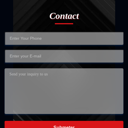
Contact
Submeter