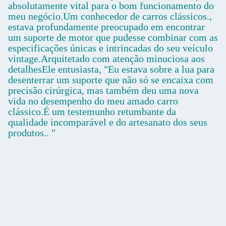
absolutamente vital para o bom funcionamento do
meu negócio.Um conhecedor de carros clássicos.,
estava profundamente preocupado em encontrar
um suporte de motor que pudesse combinar com as
especificações únicas e intrincadas do seu veículo
vintage.Arquitetado com atenção minuciosa aos
detalhesEle entusiasta, "Eu estava sobre a lua para
desenterrar um suporte que não só se encaixa com
precisão cirúrgica, mas também deu uma nova
vida no desempenho do meu amado carro
clássico.É um testemunho retumbante da
qualidade incomparável e do artesanato dos seus
produtos.. "