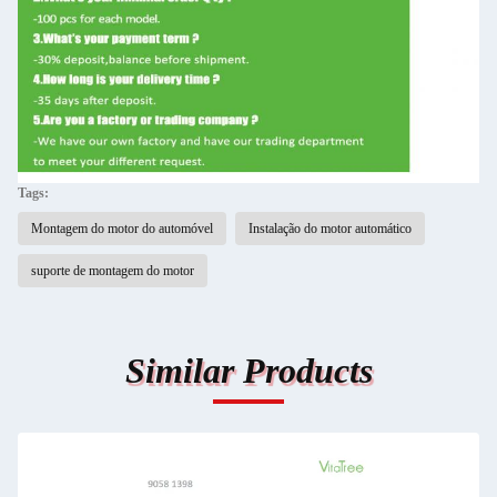
Tags:
Montagem do motor do automóvel
Instalação do motor automático
suporte de montagem do motor
Similar Products