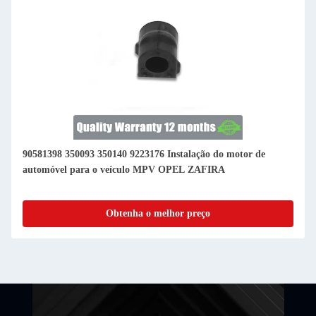
90581398 350093 350140 9223176 Instalação do motor de
automóvel para o veículo MPV OPEL ZAFIRA
Obtenha o melhor preço