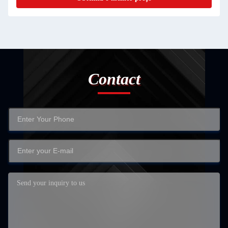
Contact