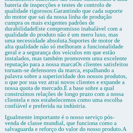
bateria de inspecções e testes de controlo de
qualidade rigorosos.Garantindo que cada suporte
do motor que sai da nossa linha de produção
cumpra os mais exigentes padrões de
durabilidadeEste compromisso inabalável com a
qualidade do produto não é um mero luxo, mas
uma necessidade absoluta.Suportes de motor de
alta qualidade não só melhoram a funcionalidade
geral e a segurança dos veículos em que estão
instalados, mas também promovem uma excelente
reputação para a nossa marcaOs clientes satisfeitos
tornam-se defensores da marca, espalhando a
palavra sobre a superioridade dos nossos produtos,
o que por sua vez atrai novos clientes e expande a
nossa quota de mercado.É a base sobre a qual
construímos relações de longo prazo com a nossa
clientela e nos estabelecemos como uma escolha
confiável e preferida na indústria.
Igualmente importante é o nosso serviço pós-
venda de classe mundial, que funciona como a
salvaguarda e reforço do valor do nosso produto.A