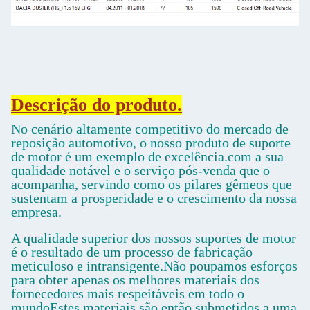
Descrição do produto.
No cenário altamente competitivo do mercado de
reposição automotivo, o nosso produto de suporte
de motor é um exemplo de excelência.com a sua
qualidade notável e o serviço pós-venda que o
acompanha, servindo como os pilares gêmeos que
sustentam a prosperidade e o crescimento da nossa
empresa.
A qualidade superior dos nossos suportes de motor
é o resultado de um processo de fabricação
meticuloso e intransigente.Não poupamos esforços
para obter apenas os melhores materiais dos
fornecedores mais respeitáveis em todo o
mundoEstes materiais são então submetidos a uma