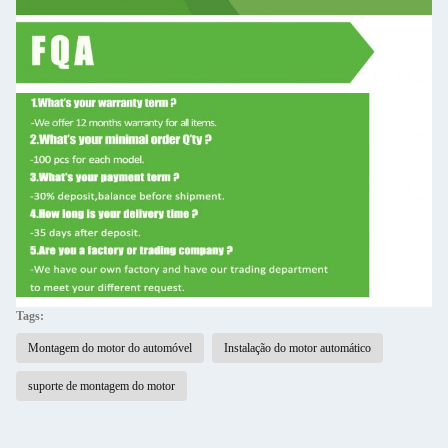
Tags:
Montagem do motor do automóvel
Instalação do motor automático
suporte de montagem do motor