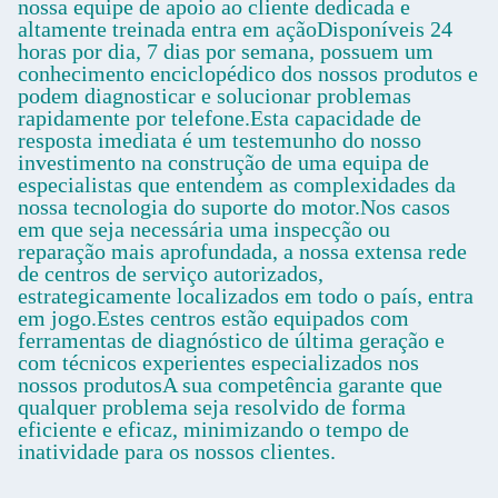
nossa equipe de apoio ao cliente dedicada e
altamente treinada entra em açãoDisponíveis 24
horas por dia, 7 dias por semana, possuem um
conhecimento enciclopédico dos nossos produtos e
podem diagnosticar e solucionar problemas
rapidamente por telefone.Esta capacidade de
resposta imediata é um testemunho do nosso
investimento na construção de uma equipa de
especialistas que entendem as complexidades da
nossa tecnologia do suporte do motor.Nos casos
em que seja necessária uma inspecção ou
reparação mais aprofundada, a nossa extensa rede
de centros de serviço autorizados,
estrategicamente localizados em todo o país, entra
em jogo.Estes centros estão equipados com
ferramentas de diagnóstico de última geração e
com técnicos experientes especializados nos
nossos produtosA sua competência garante que
qualquer problema seja resolvido de forma
eficiente e eficaz, minimizando o tempo de
inatividade para os nossos clientes.