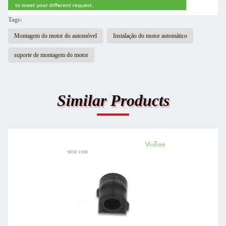
Tags:
Montagem do motor do automóvel
Instalação do motor automático
suporte de montagem do motor
Similar Products