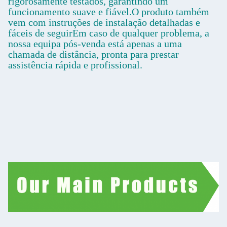
rigorosamente testados, garantindo um
funcionamento suave e fiável.O produto também
vem com instruções de instalação detalhadas e
fáceis de seguirEm caso de qualquer problema, a
nossa equipa pós-venda está apenas a uma
chamada de distância, pronta para prestar
assistência rápida e profissional.