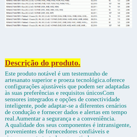
Descrição do produto.
Este produto notável é um testemunho de
artesanato superior e proeza tecnológica.oferece
configurações ajustáveis que podem ser adaptadas
às suas preferências e requisitos únicosCom
sensores integrados e opções de conectividade
inteligente, pode adaptar-se a diferentes cenários
de condução e fornecer dados e alertas em tempo
real.Aumentar a segurança e a conveniência.
A qualidade dos seus componentes é intransigente,
provenientes de fornecedores confiáveis e