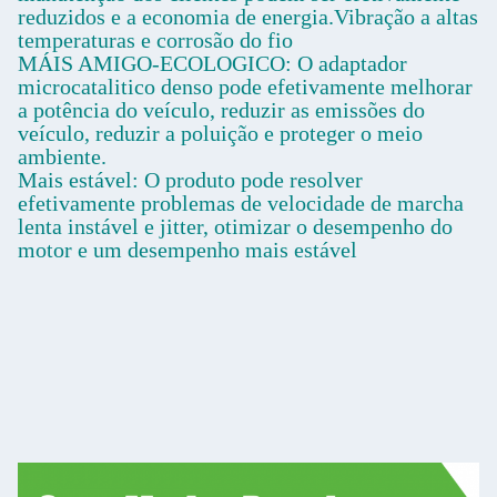
reduzidos e a economia de energia.Vibração a altas
temperaturas e corrosão do fio
MÁIS AMIGO-ECOLOGICO: O adaptador
microcatalitico denso pode efetivamente melhorar
a potência do veículo, reduzir as emissões do
veículo, reduzir a poluição e proteger o meio
ambiente.
Mais estável: O produto pode resolver
efetivamente problemas de velocidade de marcha
lenta instável e jitter, otimizar o desempenho do
motor e um desempenho mais estável