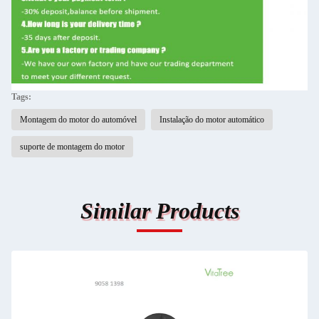
Tags:
Montagem do motor do automóvel
Instalação do motor automático
suporte de montagem do motor
Similar Products