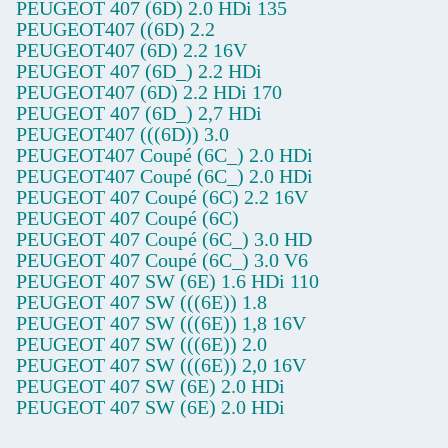
PEUGEOT 407 (6D) 2.0 HDi 135
PEUGEOT407 ((6D) 2.2
PEUGEOT407 (6D) 2.2 16V
PEUGEOT 407 (6D_) 2.2 HDi
PEUGEOT407 (6D) 2.2 HDi 170
PEUGEOT 407 (6D_) 2,7 HDi
PEUGEOT407 (((6D)) 3.0
PEUGEOT407 Coupé (6C_) 2.0 HDi
PEUGEOT407 Coupé (6C_) 2.0 HDi
PEUGEOT 407 Coupé (6C) 2.2 16V
PEUGEOT 407 Coupé (6C)
PEUGEOT 407 Coupé (6C_) 3.0 HD
PEUGEOT 407 Coupé (6C_) 3.0 V6
PEUGEOT 407 SW (6E) 1.6 HDi 110
PEUGEOT 407 SW (((6E)) 1.8
PEUGEOT 407 SW (((6E)) 1,8 16V
PEUGEOT 407 SW (((6E)) 2.0
PEUGEOT 407 SW (((6E)) 2,0 16V
PEUGEOT 407 SW (6E) 2.0 HDi
PEUGEOT 407 SW (6E) 2.0 HDi