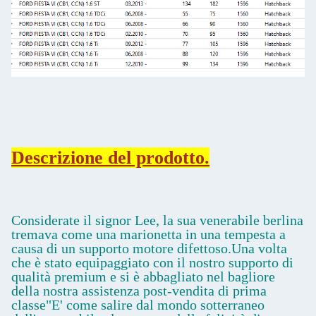
Descrizione del prodotto.
Considerate il signor Lee, la sua venerabile berlina
tremava come una marionetta in una tempesta a
causa di un supporto motore difettoso.Una volta
che è stato equipaggiato con il nostro supporto di
qualità premium e si è abbagliato nel bagliore
della nostra assistenza post-vendita di prima
classe"E' come salire dal mondo sotterraneo