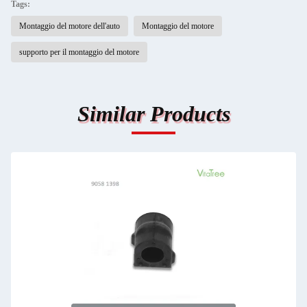
Tags:
Montaggio del motore dell'auto
Montaggio del motore
supporto per il montaggio del motore
Similar Products