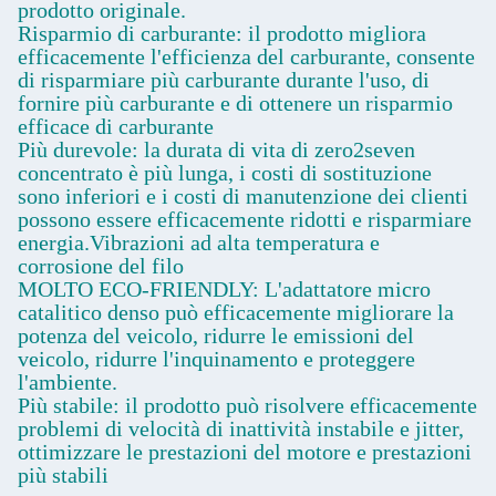
prodotto originale.
Risparmio di carburante: il prodotto migliora
efficacemente l'efficienza del carburante, consente
di risparmiare più carburante durante l'uso, di
fornire più carburante e di ottenere un risparmio
efficace di carburante
Più durevole: la durata di vita di zero2seven
concentrato è più lunga, i costi di sostituzione
sono inferiori e i costi di manutenzione dei clienti
possono essere efficacemente ridotti e risparmiare
energia.Vibrazioni ad alta temperatura e
corrosione del filo
MOLTO ECO-FRIENDLY: L'adattatore micro
catalitico denso può efficacemente migliorare la
potenza del veicolo, ridurre le emissioni del
veicolo, ridurre l'inquinamento e proteggere
l'ambiente.
Più stabile: il prodotto può risolvere efficacemente
problemi di velocità di inattività instabile e jitter,
ottimizzare le prestazioni del motore e prestazioni
più stabili