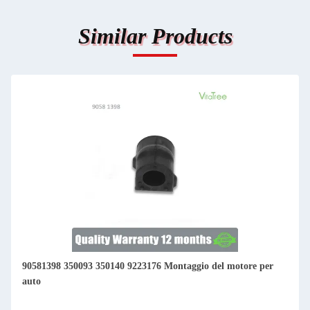
Similar Products
90581398 350093 350140 9223176 Montaggio del motore per
auto