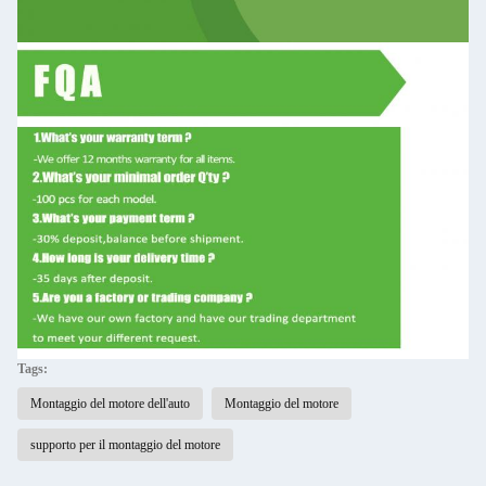
Tags:
Montaggio del motore dell'auto
Montaggio del motore
supporto per il montaggio del motore