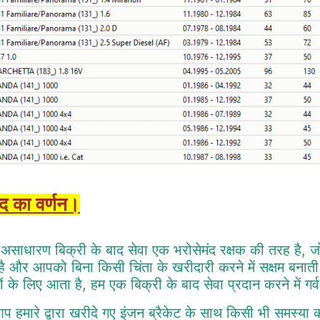
ाद का वर्णन।
 असाधारण बिक्री के बाद सेवा एक भरोसेमंद रक्षक की तरह है, जो
है और आपको बिना किसी चिंता के खरीदारी करने में सक्षम बनाती 
ों के लिए आता है, हम एक बिक्री के बाद सेवा प्रदान करने में गर्व 
प हमारे द्वारा खरीदे गए इंजन ब्रैकेट के साथ किसी भी समस्या क