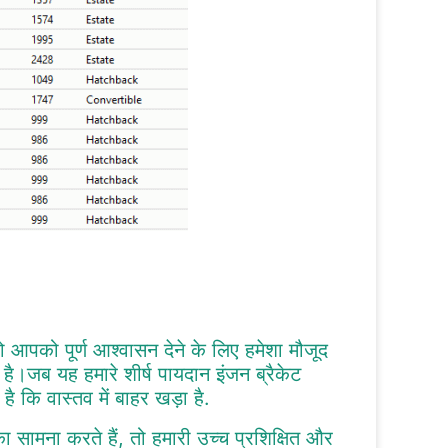
 आपको पूर्ण आश्वासन देने के लिए हमेशा मौजूद
है।जब यह हमारे शीर्ष पायदान इंजन ब्रैकेट
है कि वास्तव में बाहर खड़ा है.
ा सामना करते हैं, तो हमारी उच्च प्रशिक्षित और