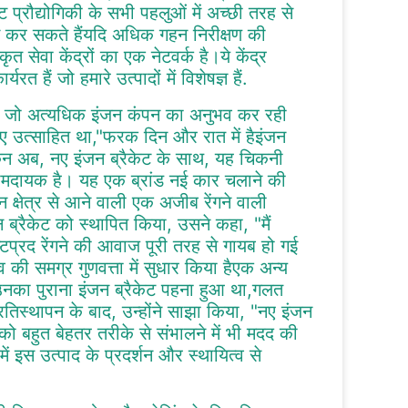
प्रौद्योगिकी के सभी पहलुओं में अच्छी तरह से
न कर सकते हैंयदि अधिक गहन निरीक्षण की
सेवा केंद्रों का एक नेटवर्क है।ये केंद्र
हैं जो हमारे उत्पादों में विशेषज्ञ हैं.
ी जो अत्यधिक इंजन कंपन का अनुभव कर रही
िए उत्साहित था,"फरक दिन और रात में हैइंजन
किन अब, नए इंजन ब्रैकेट के साथ, यह चिकनी
मदायक है। यह एक ब्रांड नई कार चलाने की
न क्षेत्र से आने वाली एक अजीब रेंगने वाली
्रैकेट को स्थापित किया, उसने कहा, "मैं
प्रद रेंगने की आवाज पूरी तरह से गायब हो गई
 की समग्र गुणवत्ता में सुधार किया हैएक अन्य
उनका पुराना इंजन ब्रैकेट पहना हुआ था,गलत
िस्थापन के बाद, उन्होंने साझा किया, "नए इंजन
ो बहुत बेहतर तरीके से संभालने में भी मदद की
ं इस उत्पाद के प्रदर्शन और स्थायित्व से