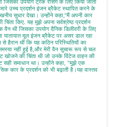
थी जिसका उपयोग ट्रैक रेसिंग के लिए किया जाता
मारे उच्च प्रदर्शन इंजन ब्रैकेट स्थापित करने के
्लेखनीय सुधार देखा। उन्होंने कहा,"मैं अपनी कार
चिंता किए. यह मुझे अपना सर्वश्रेष्ठ प्रदर्शन
्यिक वैन थी जिसका उपयोग दैनिक डिलीवरी के लिए
 यातायात मूल इंजन ब्रैकेट पर असर डाल रहा
त से हैरान थीं कि यह कठिन परिस्थितियों का
मस्या नहीं हुई है,और मेरी वैन सुचारू रूप से चल
ेट खोजने की चिंता थी जो उनके विंटेज वाहन की
ेट सही समाधान था। उन्होंने कहा, "मुझे एक
ासिक कार के प्रदर्शन को भी बढ़ाती है।यह वास्तव