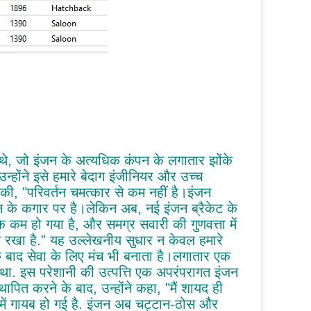
े, जो इंजन के अत्यधिक कंपन के लगातार झोंके
होंने इसे हमारे बेदाग इंजीनियर और उच्च
णा की, "परिवर्तन चमत्कार से कम नहीं है।इंजन
न के कगार पर है।लेकिन अब, नई इंजन ब्रैकेट के
म हो गया है, और समग्र सवारी की गुणवत्ता में
कदम रखा है." यह उल्लेखनीय सुधार न केवल हमारे
ी के बाद सेवा के लिए मंच भी बनाता है।लगातार एक
 था. इस परेशानी की उत्पत्ति एक अपरंपरागत इंजन
थापित करने के बाद, उन्होंने कहा, "मैं शायद ही
में गायब हो गई है. इंजन अब चट्टान-ठोस और