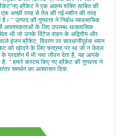
रैकेट"नए ब्रैकेट ने एक अदम्य शक्ति साबित की
ैन एक अच्छी तरह से तेल की गई मशीन की तरह
 है। " उत्पाद की गुणवत्ता ने निर्बाध व्यावसायिक
र्ती आवश्यकताओं के लिए उपलब्ध थाक्लासिक
ंता थी जो उनके विंटेज वाहन के अद्वितीय और
वाले इंजन ब्रैकेट, विवरण पर सावधानीपूर्वक ध्यान
रैकेट को खोदने के लिए चन्द्रमा पर था जो न केवल
े प्रदर्शन में भी नया जीवन देता है. यह आपके
है. " हमारे कस्टम किए गए ब्रैकेट की गुणवत्ता ने
िरंतर समर्थन का आश्वासन दिया.