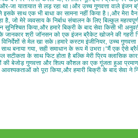
-और-जा यातायात से लड़ रहा था।और उच्च गुणवत्ता वाले इंजन ब्
ैंने इसके साथ एक भी बाधा का सामना नहीं किया है।,और मेरा व
 है, जो मेरे व्यवसाय के निर्बाध संचालन के लिए बिल्कुल महत्वपूर्ण
न सुनिश्चित किया,और हमारे बिक्री के बाद सेवा किसी भी अनुव
 के जानकार श्री जॉनसन को एक इंजन ब्रैकेट खोजने की गहरी चि
िनिर्देशों से मेल खा सके।हमारे कस्टम इंजीनियर, उच्च गुणवत्ता 
के साथ बनाया गया, सही समाधान के रूप में उभरा।"मैं एक ऐसे ब्
कल सटीकता के साथ फिट होता है बल्कि मेरी प्रिय क्लासिक कार क
दों की बेजोड़ गुणवत्ता और शिल्प कौशल का एक गूंजता हुआ प्रमाण 
आवश्यकताओं को पूरा किया,और हमारी बिक्री के बाद सेवा ने न