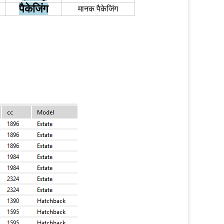
पैकेजिंग
मानक पैकेजिंग