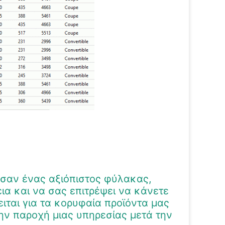
 σαν ένας αξιόπιστος φύλακας,
α και να σας επιτρέψει να κάνετε
ιται για τα κορυφαία προϊόντα μας
την παροχή μιας υπηρεσίας μετά την