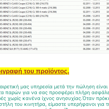
ιγραφή του προϊόντος.
αιρετική μας υπηρεσία μετά την πώληση είναι
α παρών για να σας προσφέρει πλήρη ασφάλει
ές χωρίς κανένα ίχνος ανησυχίας.Όταν πρόκε
στήλη του κινητήρα, είμαστε υπερήφανοι για 