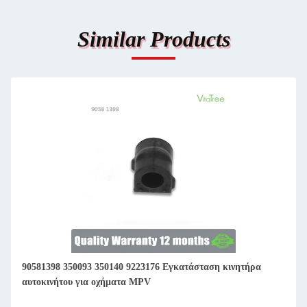
Similar Products
90581398 350093 350140 9223176 Εγκατάσταση κινητήρα
αυτοκινήτου για οχήματα MPV