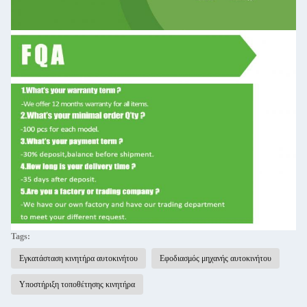
Tags:
Εγκατάσταση κινητήρα αυτοκινήτου
Εφοδιασμός μηχανής αυτοκινήτου
Υποστήριξη τοποθέτησης κινητήρα