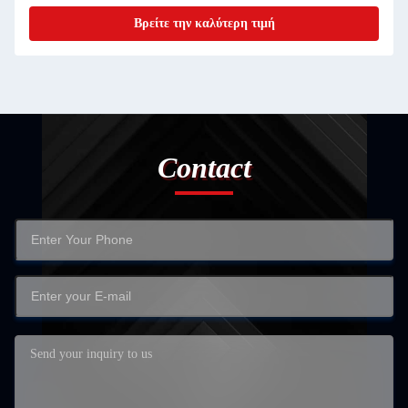
Βρείτε την καλύτερη τιμή
Contact