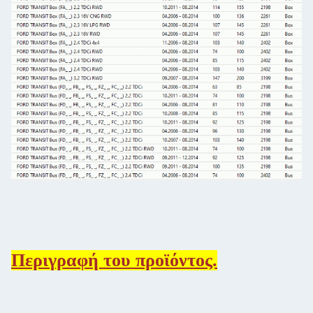
Περιγραφή του προϊόντος.