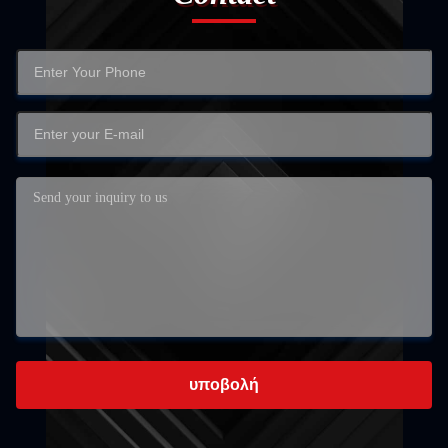
υποβολή