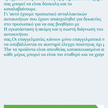
σας μπορεί να είναι δύσκολη και το
καταλαβαίνουμε.
Γι 'αυτό έχουμε προσωπικό ανταλλακτικών
αυτοκινήτων που έχουν απασχοληθεί για δεκαετίες
στο προσωπικό για να σας βοηθήσει με
Η εγκατάσταση ή ακόμη και η σωστή διάγνωση του
αυτοκινήτου
σας.
Οι επαγγελματίες κάνουν μόνο επαγγελματικά πρ
να υποβάλλονται σε αυστηρό έλεγχο ποιότητας όχι μό
Τ
he τα προϊόντα είναι απευθείας κατασκευασμένα απ
κάθε μέρος μπορεί να είναι πιο σταθερό και να χρησιμ