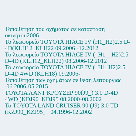
Τοποθέτηση του οχήματος σε κατάσταση
ακινήτου2006
Το λεωφορείο TOYOTA HIACE IV (H1_H2)2.5 D-
4D(KLH12_KLH22
09.2006 -12.2012
Το λεωφορείο TOYOTA HIACE IV (_H1__H2)2.5
D-4D (KLH12_KLH22)
08.2006-12.2012
Το λεωφορείο TOYOTA HIACE IV (_H1_H2)2.5
D-4D 4WD (KLH18)
09.2006-
Τοποθέτηση των οχημάτων σε θέση λειτουργίας
06.2006-05.2015
ΤΟΥΟΤΑ ΛΑΝΤ ΚΡΟΥΣΕΡ 90(J9_) 3.0 D-4D
4WD (KDJ90_KDJ95
08.2000-08.2002
Το TOYOTA LAND CRUISER 90 (J9) 3.0 TD
(KZJ90_KZJ95」
04.1996-12.2002