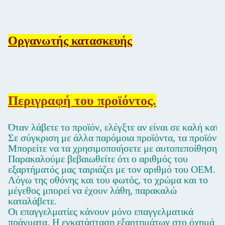
Οργανωτής κατασκευής
Περιγραφή του προϊόντος.
Όταν λάβετε το προϊόν, ελέγξτε αν είναι σε καλή κατά
Σε σύγκριση με άλλα παρόμοια προϊόντα, τα προϊόντα
Μπορείτε να τα χρησιμοποιήσετε με αυτοπεποίθηση γι
Παρακαλούμε βεβαιωθείτε ότι ο αριθμός του
εξαρτήματός μας ταιριάζει με τον αριθμό του OEM.
Λόγω της οθόνης και του φωτός, το χρώμα και το
μέγεθος μπορεί να έχουν λάθη, παρακαλώ
καταλάβετε.
Οι επαγγελματίες κάνουν μόνο επαγγελματικά
πράγματα. Η εγκατάσταση εξαρτημάτων στο όχημά