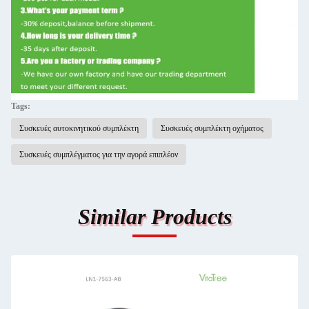
Tags:
Συσκευές αυτοκινητικού συμπλέκτη
Συσκευές συμπλέκτη οχήματος
Συσκευές συμπλέγματος για την αγορά επιπλέον
Similar Products