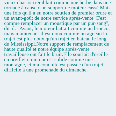
vieux chariot tremblait comme une herbe dans une
tornade à cause d'un support de moteur cassé.Mais
une fois qu'il a eu notre soutien de premier ordre et
un avant-goût de notre service après-vente"C'est
comme remplacer un moustique par un pur-sang",
dit-il. "Avant, le moteur battait comme un bronco,
mais maintenant il est doux comme un agneau.Le
trajet est plus doux qu'un trajet en bateau le long
du Mississippi.Notre support de remplacement de
haute qualité et notre équipe après-vente
travailleuse ont fait le bruit.Elle souriait d'oreille
en oreilleLe moteur est solide comme une
montagne, et ma conduite est passée d'un trajet
difficile à une promenade du dimanche.