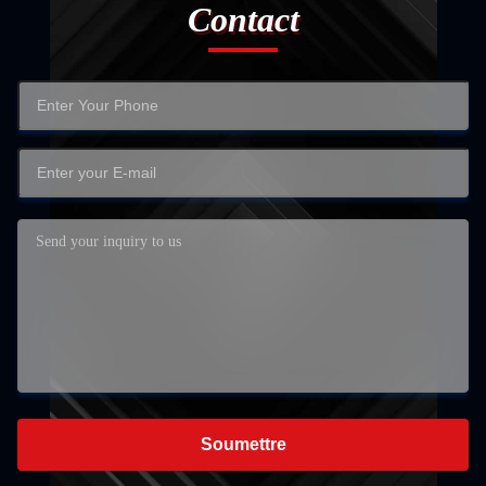
Contact
Soumettre