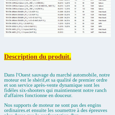
Description du produit.
Dans l'Ouest sauvage du marché automobile, notre
moteur est le shérif,et sa qualité de premier ordre
et son service après-vente dynamique sont les
fidèles six-shooters qui maintiennent notre ranch
d'affaires fonctionne en douceur.
Nos supports de moteur ne sont pas des engins
ordinaires.et ensuite les soumettre à des épreuves