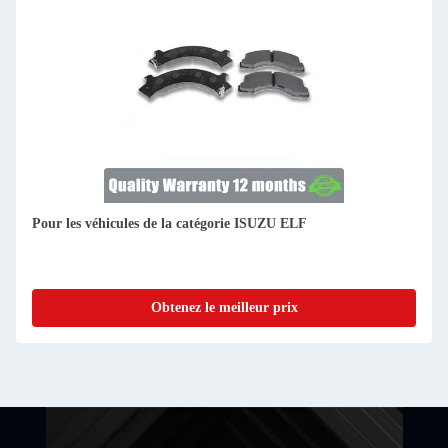
Pour les véhicules de la catégorie ISUZU ELF
Obtenez le meilleur prix