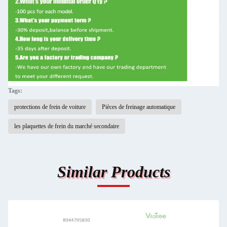
Tags:
protections de frein de voiture
Pièces de freinage automatique
les plaquettes de frein du marché secondaire
Similar Products