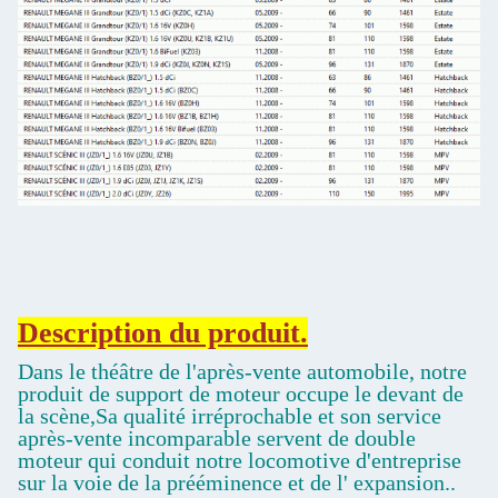
Description du produit.
Dans le théâtre de l'après-vente automobile, notre
produit de support de moteur occupe le devant de
la scène,Sa qualité irréprochable et son service
après-vente incomparable servent de double
moteur qui conduit notre locomotive d'entreprise
sur la voie de la prééminence et de l' expansion..