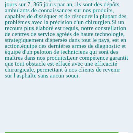
jours sur 7, 365 jours par an, ils sont des dépôts
ambulants de connaissances sur nos produits,
capables de disséquer et de résoudre la plupart des
problèmes avec la précision d'un chirurgien.Si un
recours plus élaboré est requis, notre constellation
de centres de service agréés de haute technologie,
stratégiquement dispersés dans tout le pays, est en
action.équipé des dernières armes de diagnostic et
équipé d'un peloton de techniciens qui sont des
maîtres dans nos produitsLeur compétence garantit
que tout obstacle est effacé avec une efficacité
chirurgicale, permettant à nos clients de revenir
sur l'asphalte sans aucun souci.