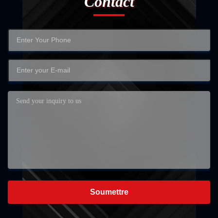
Contact
Soumettre