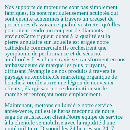
Nos supports de moteur ne sont pas simplement
fabriqués, ils sont méticuleusement sculptés.qui
sont ensuite acheminés à travers un creuset de
procédures d'assurance qualité si strictes qu'elles
pourraient rendre un coupeur de diamants
envieuxCette rigueur quant à la qualité est la
pierre angulaire sur laquelle est érigée notre
cathédrale commerciale.Ils orchestrent une
symphonie de performance et de sécurité
améliorées.Les clients ravis se transforment en nos
ambassadeurs de marque les plus bruyants,
diffusant l'évangile de nos produits à travers le
paysage automobile.Ce marketing organique de
bouche à oreille attire une légion de nouveaux
clients., élargissant notre domination sur le
marché et renforçant notre emplacement.
Maintenant, mettons en lumière notre service
après-vente, qui est le héros méconnu de notre
saga de satisfaction client.Notre équipe de service
à la clientèle se mobilise avec la rapidité d'une
unité militaire.Disponibles 24 heures sur 24, 7