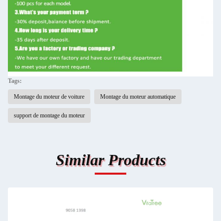
Tags:
Montage du moteur de voiture
Montage du moteur automatique
support de montage du moteur
Similar Products