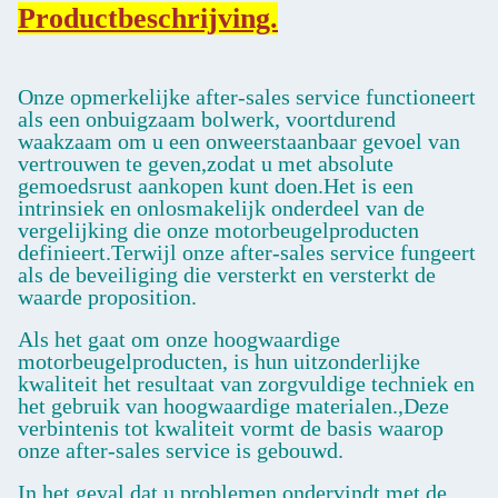
Productbeschrijving.
Onze opmerkelijke after-sales service functioneert
als een onbuigzaam bolwerk, voortdurend
waakzaam om u een onweerstaanbaar gevoel van
vertrouwen te geven,zodat u met absolute
gemoedsrust aankopen kunt doen.Het is een
intrinsiek en onlosmakelijk onderdeel van de
vergelijking die onze motorbeugelproducten
definieert.Terwijl onze after-sales service fungeert
als de beveiliging die versterkt en versterkt de
waarde proposition.
Als het gaat om onze hoogwaardige
motorbeugelproducten, is hun uitzonderlijke
kwaliteit het resultaat van zorgvuldige techniek en
het gebruik van hoogwaardige materialen.,Deze
verbintenis tot kwaliteit vormt de basis waarop
onze after-sales service is gebouwd.
In het geval dat u problemen ondervindt met de